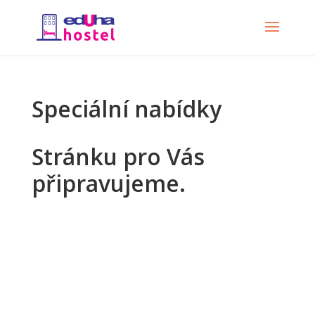
Speciální nabídky
Stránku pro Vás
připravujeme.