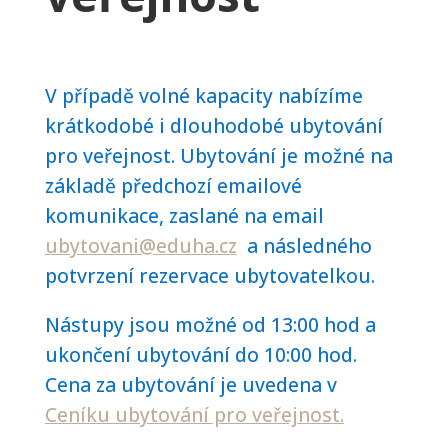
V případě volné kapacity nabízíme
krátkodobé i dlouhodobé ubytování
pro veřejnost. Ubytování je možné na
základě předchozí emailové
komunikace, zaslané na email
ubytovani@eduha.cz
a následného
potvrzení rezervace ubytovatelkou.
Nástupy jsou možné od 13:00 hod a
ukončení ubytování do 10:00 hod.
Cena za ubytování je uvedena v
Ceníku ubytování pro veřejnost.